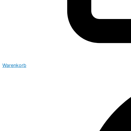
Warenkorb