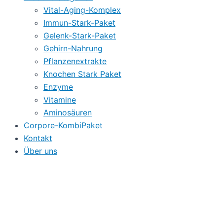
Vital-Aging-Komplex
Immun-Stark-Paket
Gelenk-Stark-Paket
Gehirn-Nahrung
Pflanzenextrakte
Knochen Stark Paket
Enzyme
Vitamine
Aminosäuren
Corpore-KombiPaket
Kontakt
Über uns