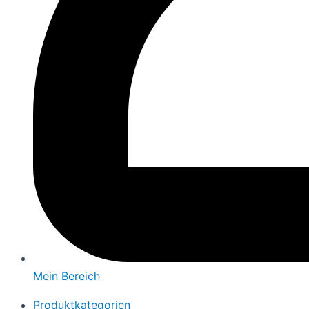
Mein Bereich
Produktkategorien