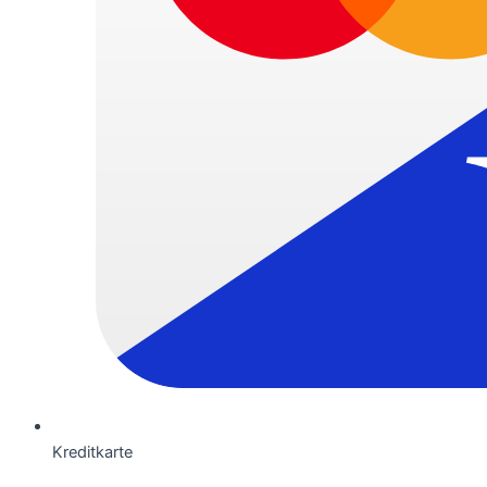
Kreditkarte