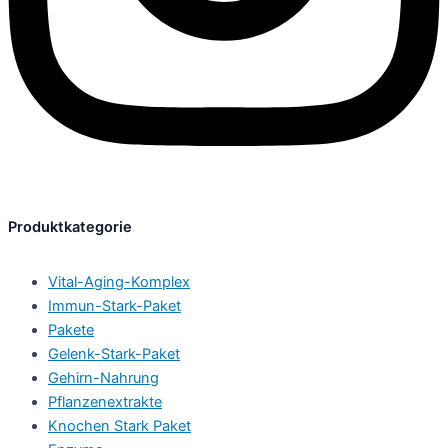
Produktkategorie
Vital-Aging-Komplex
Immun-Stark-Paket
Pakete
Gelenk-Stark-Paket
Gehirn-Nahrung
Pflanzenextrakte
Knochen Stark Paket