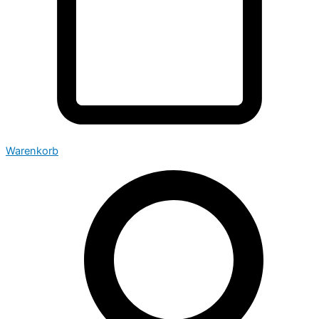
Warenkorb