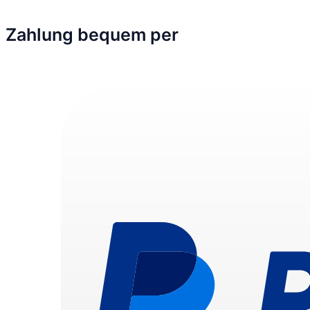
Zahlung bequem per