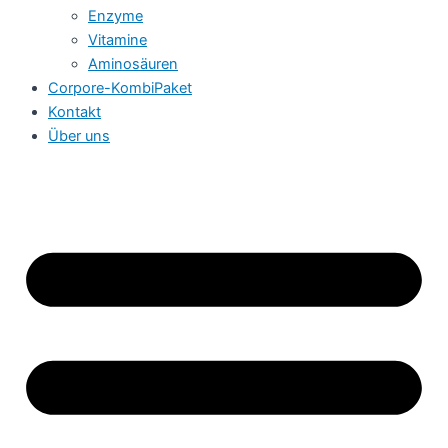
Enzyme
Vitamine
Aminosäuren
Corpore-KombiPaket
Kontakt
Über uns