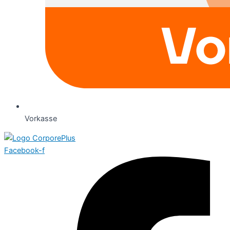
Vorkasse
Facebook-f