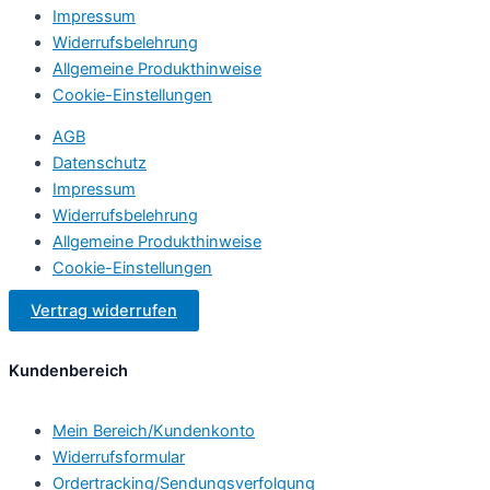
Impressum
Widerrufsbelehrung
Allgemeine Produkthinweise
Cookie-Einstellungen
AGB
Datenschutz
Impressum
Widerrufsbelehrung
Allgemeine Produkthinweise
Cookie-Einstellungen
Vertrag widerrufen
Kundenbereich
Mein Bereich/Kundenkonto
Widerrufsformular
Ordertracking/Sendungsverfolgung