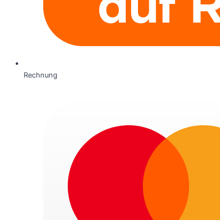
Rechnung