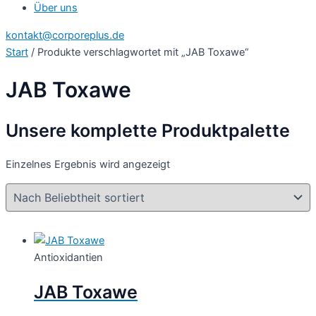
Über uns
kontakt@corporeplus.de
Start
/ Produkte verschlagwortet mit „JAB Toxawe“
JAB Toxawe
Unsere komplette Produktpalette
Einzelnes Ergebnis wird angezeigt
Antioxidantien
JAB Toxawe