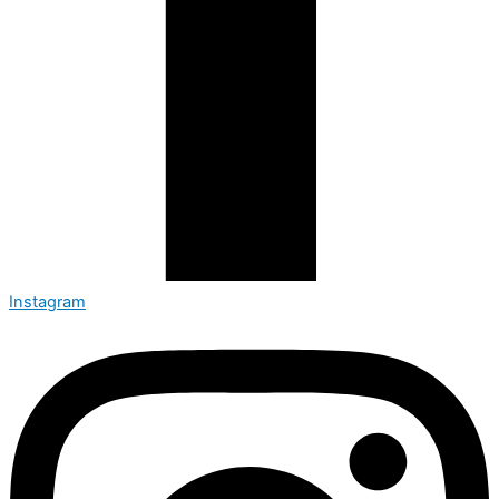
Instagram