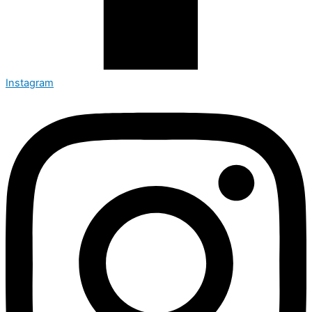
Instagram