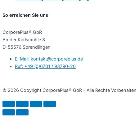
So erreichen Sie uns
CorporePlus® GbR
An der Karlsmühle 3
D-55576 Sprendlingen
E-Mail: kontakt@corporeplus.de
Ruf: +49 (0)6701 / 93790-20
© 2026 Copyright CorporePlus® GbR - Alle Rechte Vorbehalten