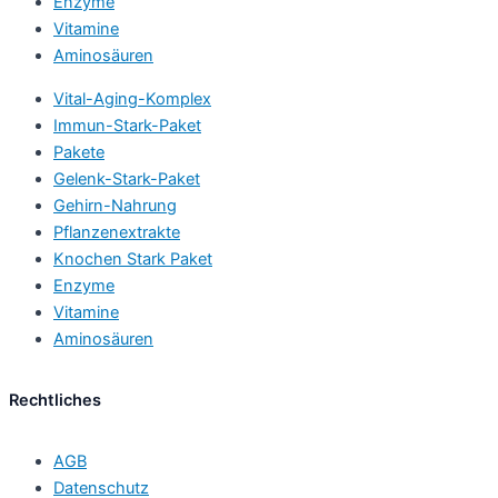
Enzyme
Vitamine
Aminosäuren
Vital-Aging-Komplex
Immun-Stark-Paket
Pakete
Gelenk-Stark-Paket
Gehirn-Nahrung
Pflanzenextrakte
Knochen Stark Paket
Enzyme
Vitamine
Aminosäuren
Rechtliches
AGB
Datenschutz