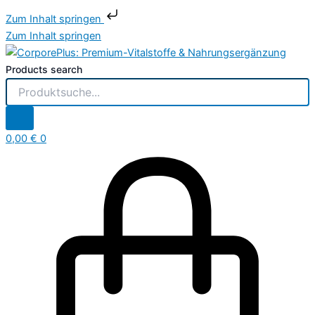
Zum Inhalt springen
Zum Inhalt springen
Products search
0,00
€
0