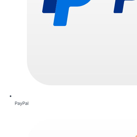
PayPal