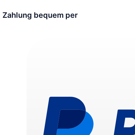
Zahlung bequem per