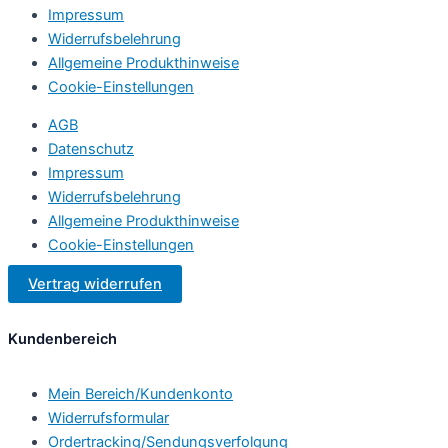
Impressum
Widerrufsbelehrung
Allgemeine Produkthinweise
Cookie-Einstellungen
AGB
Datenschutz
Impressum
Widerrufsbelehrung
Allgemeine Produkthinweise
Cookie-Einstellungen
Vertrag widerrufen
Kundenbereich
Mein Bereich/Kundenkonto
Widerrufsformular
Ordertracking/Sendungsverfolgung