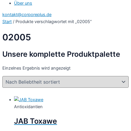
Über uns
kontakt@corporeplus.de
Start
/ Produkte verschlagwortet mit „02005“
02005
Unsere komplette Produktpalette
Einzelnes Ergebnis wird angezeigt
Antioxidantien
JAB Toxawe