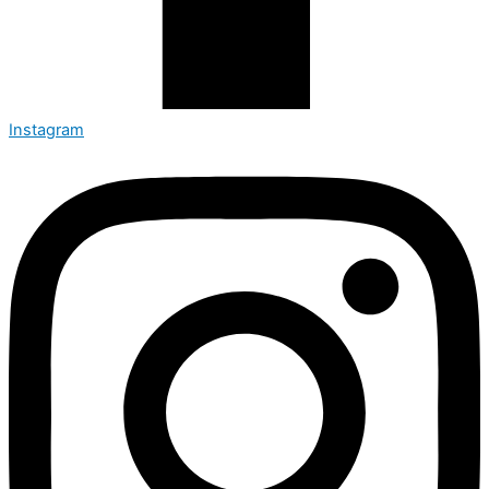
Instagram