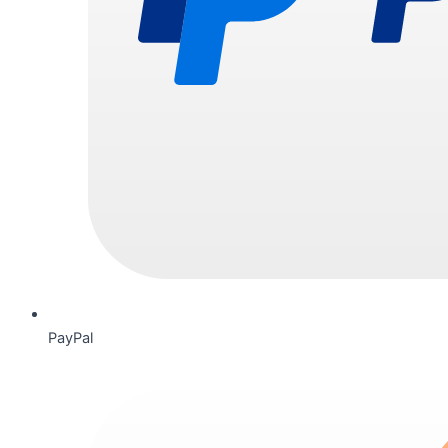
PayPal