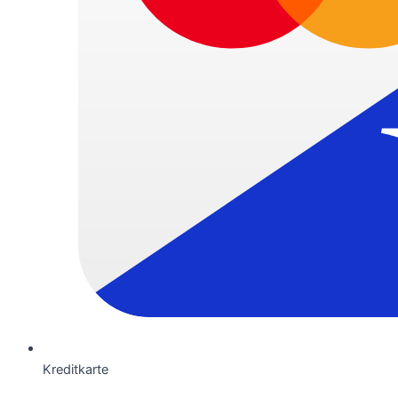
Kreditkarte