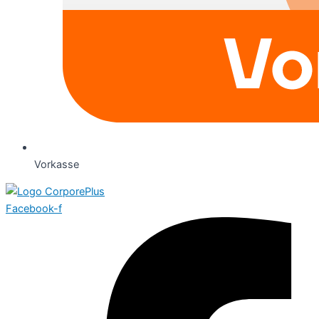
Vorkasse
Facebook-f