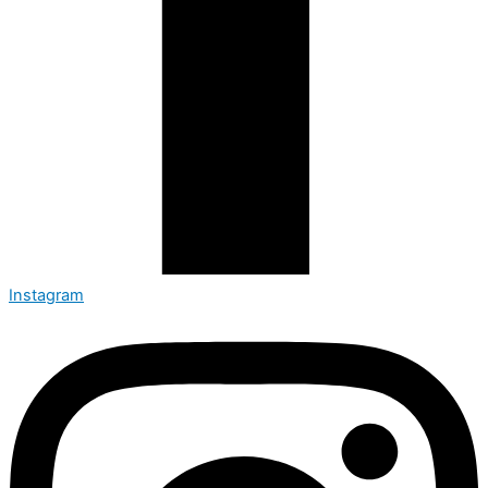
Instagram