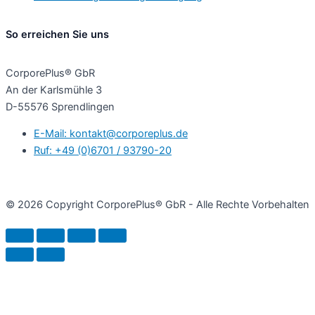
So erreichen Sie uns
CorporePlus® GbR
An der Karlsmühle 3
D-55576 Sprendlingen
E-Mail: kontakt@corporeplus.de
Ruf: +49 (0)6701 / 93790-20
© 2026 Copyright CorporePlus® GbR - Alle Rechte Vorbehalten