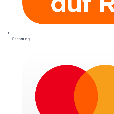
Rechnung