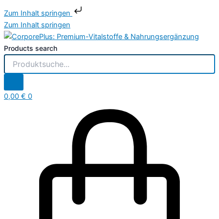
Zum Inhalt springen
Zum Inhalt springen
Products search
0,00
€
0