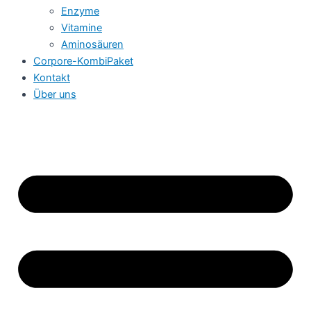
Enzyme
Vitamine
Aminosäuren
Corpore-KombiPaket
Kontakt
Über uns