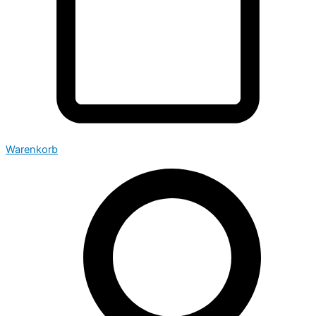
Warenkorb