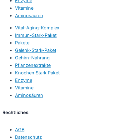
Enzyme
Vitamine
Aminosäuren
Vital-Aging-Komplex
Immun-Stark-Paket
Pakete
Gelenk-Stark-Paket
Gehirn-Nahrung
Pflanzenextrakte
Knochen Stark Paket
Enzyme
Vitamine
Aminosäuren
Rechtliches
AGB
Datenschutz