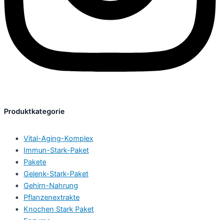
Produktkategorie
Vital-Aging-Komplex
Immun-Stark-Paket
Pakete
Gelenk-Stark-Paket
Gehirn-Nahrung
Pflanzenextrakte
Knochen Stark Paket